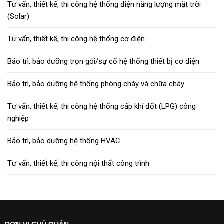
Tư vấn, thiết kế, thi công hệ thống điện năng lượng mặt trời
(Solar)
Tư vấn, thiết kế, thi công hệ thống cơ điện
Bảo trì, bảo dưỡng trọn gói/sự cố hệ thống thiết bị cơ điện
Bảo trì, bảo dưỡng hệ thống phòng cháy và chữa cháy
Tư vấn, thiết kế, thi công hệ thống cấp khí đốt (LPG) công
nghiệp
Bảo trì, bảo dưỡng hệ thống HVAC
Tư vấn, thiết kế, thi công nội thất công trình